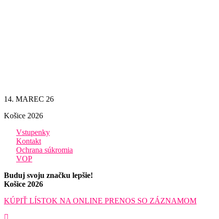
14. MAREC 26
Košice 2026
Vstupenky
Kontakt
Ochrana súkromia
VOP
Buduj svoju značku lepšie!
Košice 2026
KÚPIŤ LÍSTOK NA ONLINE PRENOS SO ZÁZNAMOM