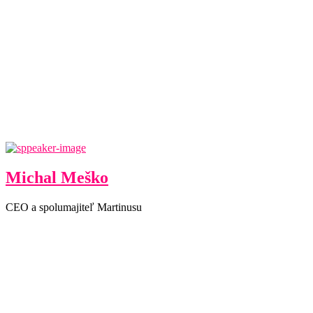
Michal Meško
CEO a spolumajiteľ Martinusu