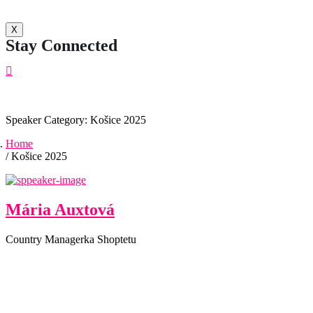
X
Stay Connected
Speaker Category:
Košice 2025
Home
/ Košice 2025
Mária Auxtová
Country Managerka Shoptetu