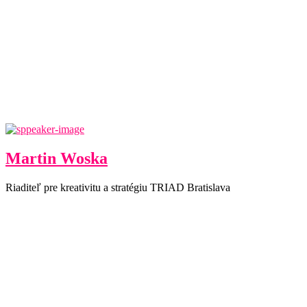
Martin Woska
Riaditeľ pre kreativitu a stratégiu TRIAD Bratislava