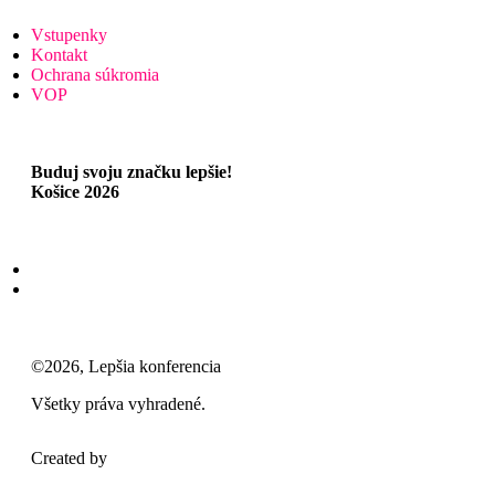
Vstupenky
Kontakt
Ochrana súkromia
VOP
Buduj svoju značku lepšie!
Košice 2026
©2026, Lepšia konferencia
Všetky práva vyhradené.
Created by