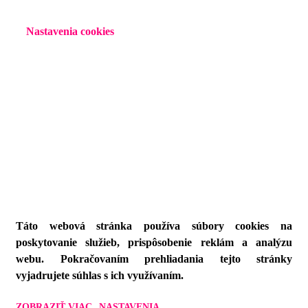
Táto webová stránka používa súbory cookies na
poskytovanie služieb, prispôsobenie reklám a analýzu
webu. Pokračovaním prehliadania tejto stránky
vyjadrujete súhlas s ich využívaním.
ZOBRAZIŤ VIAC
NASTAVENIA