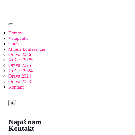
Domov
Vstupenky
O nás
Minulé konferencie
Orava 2026
Košice 2025
Orava 2025
Košice 2024
Orava 2024
Orava 2023
Kontakt
X
Napíš nám
Kontakt