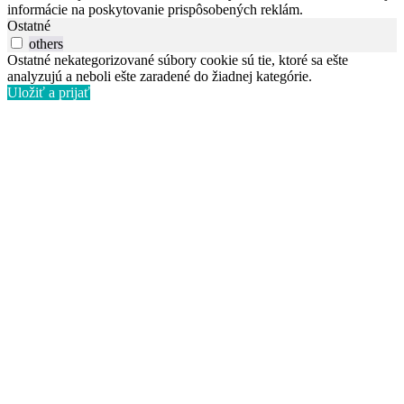
informácie na poskytovanie prispôsobených reklám.
Ostatné
others
Ostatné nekategorizované súbory cookie sú tie, ktoré sa ešte
analyzujú a neboli ešte zaradené do žiadnej kategórie.
Uložiť a prijať