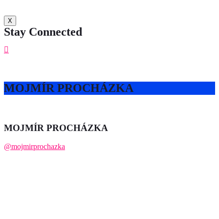
X
Stay Connected
MOJMÍR PROCHÁZKA
MOJMÍR PROCHÁZKA
@mojmirprochazka