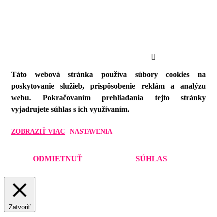
Táto webová stránka používa súbory cookies na
poskytovanie služieb, prispôsobenie reklám a analýzu
webu. Pokračovaním prehliadania tejto stránky
vyjadrujete súhlas s ich využívaním.
ZOBRAZIŤ VIAC
NASTAVENIA
ODMIETNUŤ
SÚHLAS
Zatvoriť