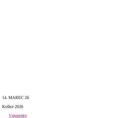
14. MAREC 26
Košice 2026
Vstupenky