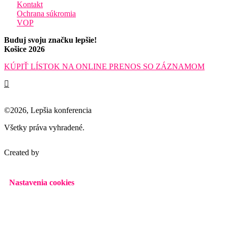
Kontakt
Ochrana súkromia
VOP
Buduj svoju značku lepšie!
Košice 2026
KÚPIŤ LÍSTOK NA ONLINE PRENOS SO ZÁZNAMOM
©2026, Lepšia konferencia
Všetky práva vyhradené.
Created by