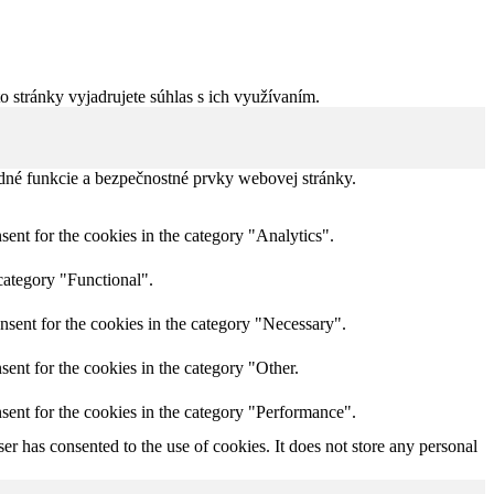
 stránky vyjadrujete súhlas s ich využívaním.
dné funkcie a bezpečnostné prvky webovej stránky.
ent for the cookies in the category "Analytics".
category "Functional".
nsent for the cookies in the category "Necessary".
ent for the cookies in the category "Other.
sent for the cookies in the category "Performance".
r has consented to the use of cookies. It does not store any personal