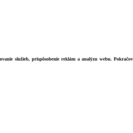
vanie služieb, prispôsobenie reklám a analýzu webu. Pokračovan