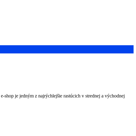
shop je jedným z najrýchlejšie rastúcich v strednej a východnej