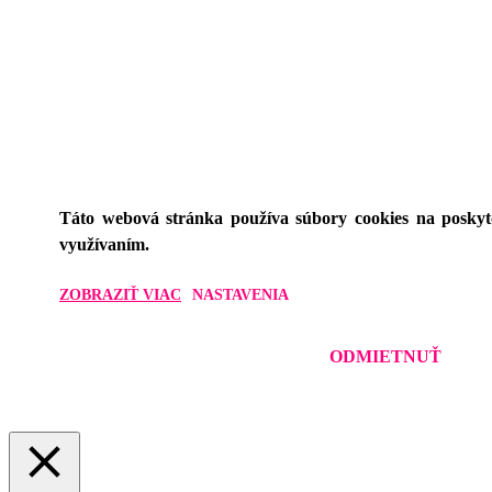
Táto webová stránka používa súbory cookies na poskyto
využívaním.
ZOBRAZIŤ VIAC
NASTAVENIA
ODMIETNUŤ