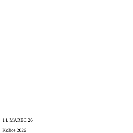
14. MAREC 26
Košice 2026