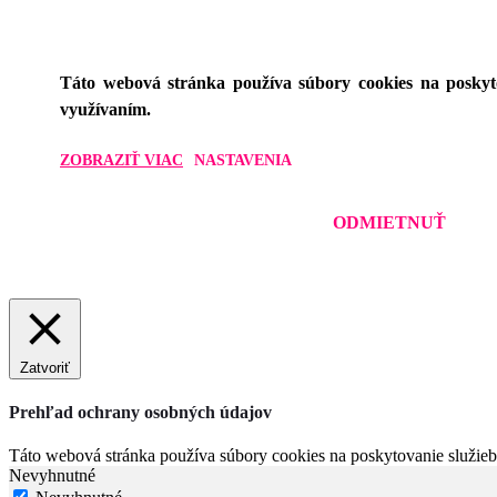
Táto webová stránka používa súbory cookies na poskyto
využívaním.
ZOBRAZIŤ VIAC
NASTAVENIA
ODMIETNUŤ
Zatvoriť
Prehľad ochrany osobných údajov
Táto webová stránka používa súbory cookies na poskytovanie služieb,
Nevyhnutné