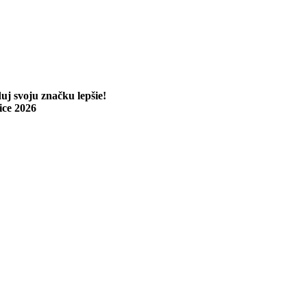
uj svoju značku lepšie!
ice 2026