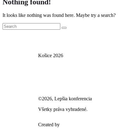
Nothing found!
It looks like nothing was found here. Maybe try a search?
Košice 2026
©2026, Lepšia konferencia
Všetky práva vyhradené.
Created by