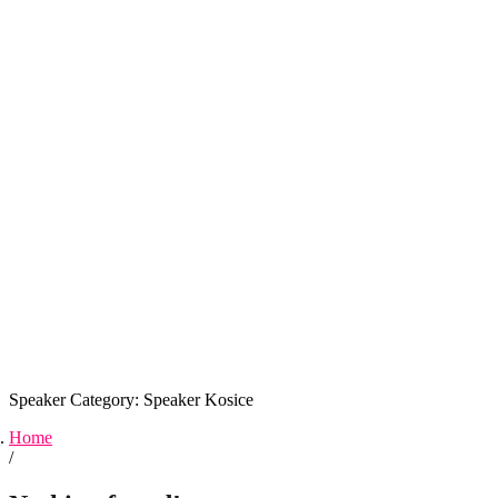
Speaker Category:
Speaker Kosice
Home
/