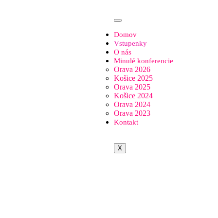
Domov
Vstupenky
O nás
Minulé konferencie
Orava 2026
Košice 2025
Orava 2025
Košice 2024
Orava 2024
Orava 2023
Kontakt
X