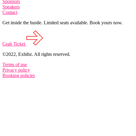
Sponsors
Speakers
Contact
Get inside the hustle. Limited seats available. Book yours now.
Grab
Ticket
©2022, Exhibz. All rights reserved.
Terms of use
Privacy policy
Booking policies