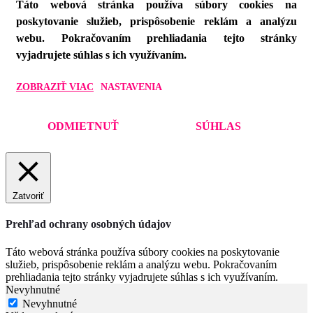
Táto webová stránka používa súbory cookies na
poskytovanie služieb, prispôsobenie reklám a analýzu
webu. Pokračovaním prehliadania tejto stránky
vyjadrujete súhlas s ich využívaním.
ZOBRAZIŤ VIAC
NASTAVENIA
ODMIETNUŤ
SÚHLAS
Zatvoriť
Prehľad ochrany osobných údajov
Táto webová stránka používa súbory cookies na poskytovanie
služieb, prispôsobenie reklám a analýzu webu. Pokračovaním
prehliadania tejto stránky vyjadrujete súhlas s ich využívaním.
Nevyhnutné
Nevyhnutné